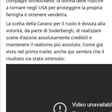
compagni oltreoceano; la donna deve riuscire
a tornare negli USA per proteggere la propria
famiglia e ottenere vendetta.
La scelta della Carano per il ruolo è dovuta alla
volontà, da parte di Soderbergh, di realizzare
scene d'azione assolutamente credibili e
mantenere il realismo più assoluto. Come già
visto nel primo trailer, anche qui sembra che il
risultato sia stato ottenuto: