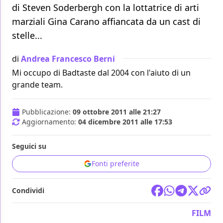
di Steven Soderbergh con la lottatrice di arti
marziali Gina Carano affiancata da un cast di
stelle...
di
Andrea Francesco Berni
Mi occupo di Badtaste dal 2004 con l'aiuto di un
grande team.
Pubblicazione:
09 ottobre 2011 alle 21:27
Aggiornamento:
04 dicembre 2011 alle 17:53
Seguici su
Fonti preferite
Condividi
FILM