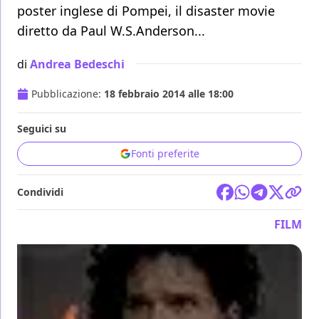
poster inglese di Pompei, il disaster movie
diretto da Paul W.S.Anderson...
di
Andrea Bedeschi
Pubblicazione:
18 febbraio 2014 alle 18:00
Seguici su
Fonti preferite
Condividi
FILM