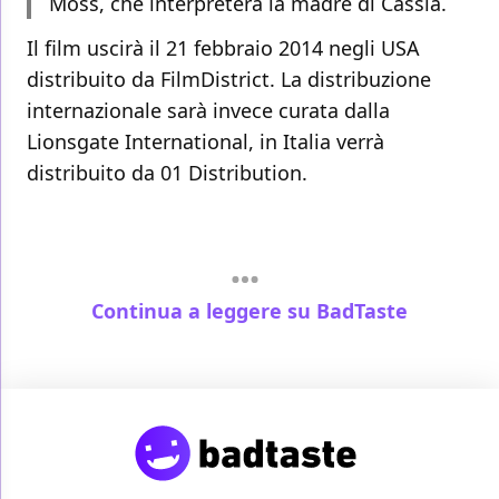
Moss, che interpreterà la madre di Cassia.
Il film uscirà il 21 febbraio 2014 negli USA
distribuito da FilmDistrict. La distribuzione
internazionale sarà invece curata dalla
Lionsgate International, in Italia verrà
distribuito da 01 Distribution.
Continua a leggere su BadTaste