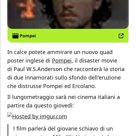
Pompei
In calce potete ammirare un nuovo quad
poster inglese di
Pompei
, il disaster movie
di Paul W.S.Anderson che racconterà la storia
di due innamorati sullo sfondo dell'eruzione
che distrusse Pompei ed Ercolano.
Il lungometraggio sarà nei cinema italiani a
partire da questo giovedì:
l film parlerà del giovane schiavo di un