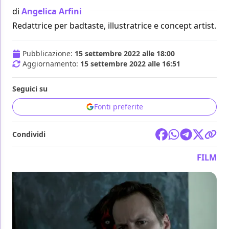
di
Angelica Arfini
Redattrice per badtaste, illustratrice e concept artist.
Pubblicazione:
15 settembre 2022 alle 18:00
Aggiornamento:
15 settembre 2022 alle 16:51
Seguici su
Fonti preferite
Condividi
FILM