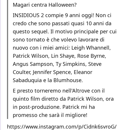
Magari centra Halloween?
INSIDIOUS 2 compie 9 anni oggi! Non ci
credo che sono passati quasi 10 anni da
questo sequel. Il motivo principale per cui
sono tornato è che volevo lavorare di
nuovo con i miei amici: Leigh Whannell,
Patrick Wilson, Lin Shaye, Rose Byrne,
Angus Sampson, Ty Simpkins, Steve
Coulter, Jennifer Spence, Eleanor
Sabaduquia e la Blumhouse.
E presto torneremo nell'Altrove con il
quinto film diretto da Patrick Wilson, ora
in post-produzione. Patrick mi ha
promesso che sarà il migliore!
https://www.instagram.com/p/Cidnk6svroG/