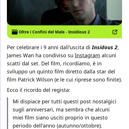
Oltre i Confini del Male - Insidious 2
Per celebrare i 9 anni dall'uscita di
Insidous 2
,
James Wan ha condiviso su
Instagram
alcuni
scatti dal set. Del film, ricordiamo, è in
sviluppo un quinto film diretto dalla star del
film Patrick Wilson (e le cui riprese sono finite).
Ecco il ricordo del regista:
Mi dispiace per tutti questi post nostalgici
sugli anniversari, ma sembra che alcuni
miei film siano usciti proprio in questo
periodo dell'anno (autunno/ottobre).