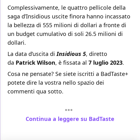
Complessivamente, le quattro pellicole della
saga d’Insidious uscite finora hanno incassato
la bellezza di 555 milioni di dollari a fronte di
un budget cumulativo di soli 26.5 milioni di
dollari.
La data d’uscita di
Insidious 5
, diretto
da
Patrick Wilson
, è fissata al
7 luglio 2023
.
Cosa ne pensate? Se siete iscritti a BadTaste+
potete dire la vostra nello spazio dei
commenti qua sotto.
Continua a leggere su BadTaste