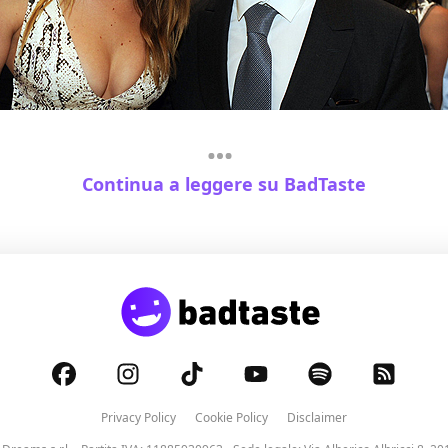
Continua a leggere su BadTaste
Privacy Policy
Cookie Policy
Disclaimer