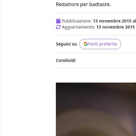
Redattore per badtaste.
Pubblicazione:
13 novembre 2015 al
Aggiornamento:
13 novembre 2015 a
Seguici su
Fonti preferite
Condividi