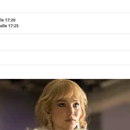
le 17:20
lle 17:25