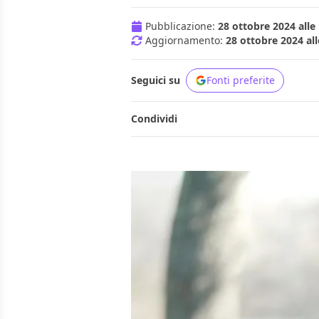
Pubblicazione:
28 ottobre 2024 alle
Aggiornamento:
28 ottobre 2024 all
Seguici su
Fonti preferite
Condividi