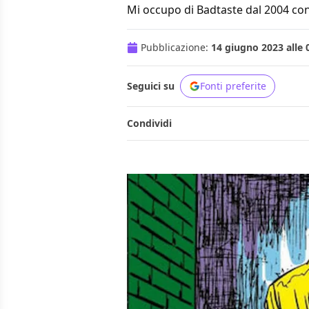
Mi occupo di Badtaste dal 2004 con
Pubblicazione:
14 giugno 2023 alle 
Seguici su
Fonti preferite
Condividi