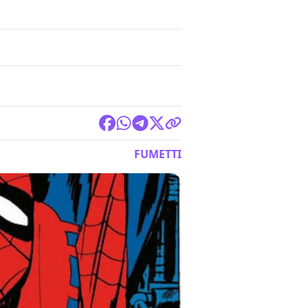
FUMETTI