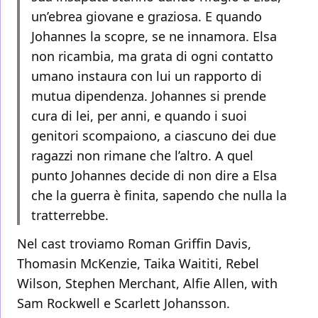
un’ebrea giovane e graziosa. E quando
Johannes la scopre, se ne innamora. Elsa
non ricambia, ma grata di ogni contatto
umano instaura con lui un rapporto di
mutua dipendenza. Johannes si prende
cura di lei, per anni, e quando i suoi
genitori scompaiono, a ciascuno dei due
ragazzi non rimane che l’altro. A quel
punto Johannes decide di non dire a Elsa
che la guerra è finita, sapendo che nulla la
tratterrebbe.
Nel cast troviamo Roman Griffin Davis,
Thomasin McKenzie, Taika Waititi, Rebel
Wilson, Stephen Merchant, Alfie Allen, with
Sam Rockwell e Scarlett Johansson.