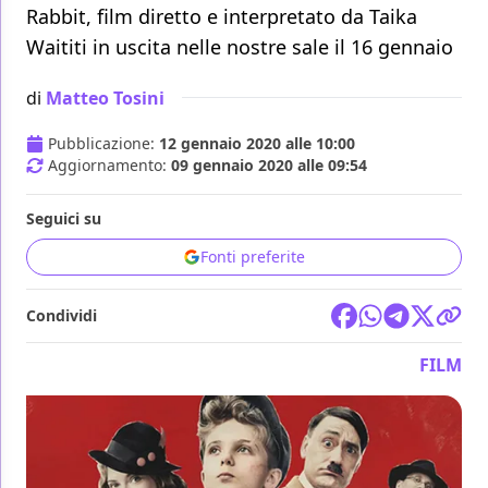
Rabbit, film diretto e interpretato da Taika
Waititi in uscita nelle nostre sale il 16 gennaio
di
Matteo Tosini
Pubblicazione:
12 gennaio 2020 alle 10:00
Aggiornamento:
09 gennaio 2020 alle 09:54
Seguici su
Fonti preferite
Condividi
FILM