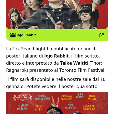
Jojo Rabbit
La Fox Searchlight ha pubblicato online il
poster italiano di
Jojo Rabbit
, il film scritto,
diretto e interpretato da
Taika Waititi
(
Thor:
Ragnarok
) presentato al Toronto Film Festival.
Il film sarà disponibile nelle nostre sale dal 16
gennaio. Potete vedere il poster qua sotto: