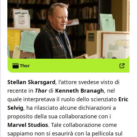
Thor
Stellan Skarsgard
, l'attore svedese visto di
recente in
Thor
di
Kenneth Branagh
, nel
quale interpretava il ruolo dello scienziato
Eric
Selvig
, ha rilasciato alcune dichiarazioni a
proposito della sua collaborazione con i
Marvel Studios
. Tale collaborazione come
sappiamo non si esaurirà con la pellicola sul