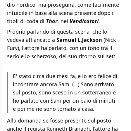
dio nordico, ma proseguirà, come facilmente
intuibile in base alla scena presente dopo i
titoli di coda di
Thor
, nei
Vendicatori
.
Proprio parlando di questa scena, che lo
vedeva affiancato a
Samuel L.Jackson
(Nick
Fury), l'attore ha parlato, con un tono tra il
serio e lo scherzoso, del suo ritorno sul set:
E' stato circa due mesi fa, e io ero felice di
incontrare ancora Sam. (…) Sono arrivato
sul posto, sono sceso in un sotterraneo e
ho parlato con Sam per un paio di minuti
e poi me ne sono tornato a casa.
Alla domanda se fosse presente sul posto
anche il regista Kenneth Branagh, l'attore ha