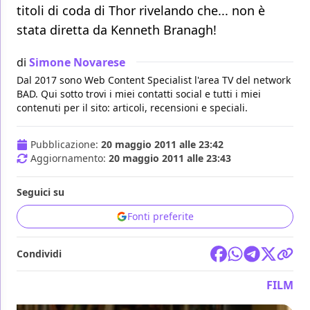
titoli di coda di Thor rivelando che... non è
stata diretta da Kenneth Branagh!
di
Simone Novarese
Dal 2017 sono Web Content Specialist l'area TV del network
BAD. Qui sotto trovi i miei contatti social e tutti i miei
contenuti per il sito: articoli, recensioni e speciali.
Pubblicazione:
20 maggio 2011 alle 23:42
Aggiornamento:
20 maggio 2011 alle 23:43
Seguici su
Fonti preferite
Condividi
FILM