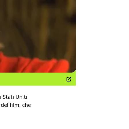
 Stati Uniti
del film, che