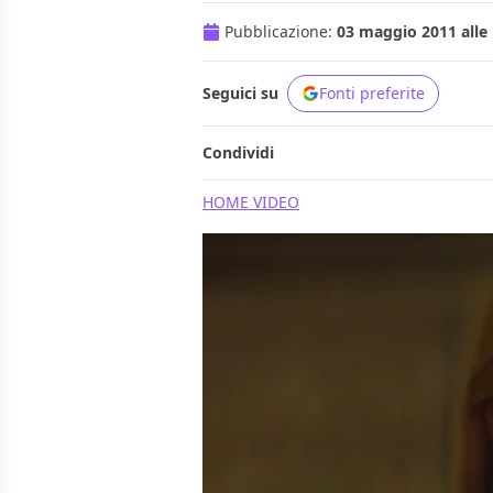
Pubblicazione:
03 maggio 2011 alle 
Seguici su
Fonti preferite
Condividi
HOME VIDEO