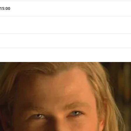
15:00