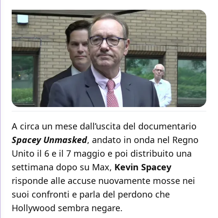
A circa un mese dall’uscita del documentario
Spacey Unmasked
, andato in onda nel Regno
Unito il 6 e il 7 maggio e poi distribuito una
settimana dopo su Max,
Kevin Spacey
risponde alle accuse nuovamente mosse nei
suoi confronti e parla del perdono che
Hollywood sembra negare.