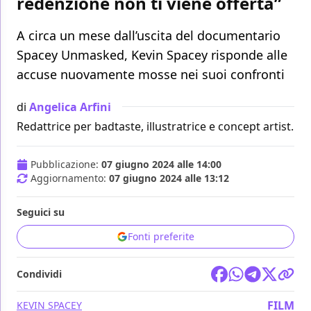
redenzione non ti viene offerta”
A circa un mese dall’uscita del documentario
Spacey Unmasked, Kevin Spacey risponde alle
accuse nuovamente mosse nei suoi confronti
di
Angelica Arfini
Redattrice per badtaste, illustratrice e concept artist.
Pubblicazione:
07 giugno 2024 alle 14:00
Aggiornamento:
07 giugno 2024 alle 13:12
Seguici su
Fonti preferite
Condividi
FILM
KEVIN SPACEY