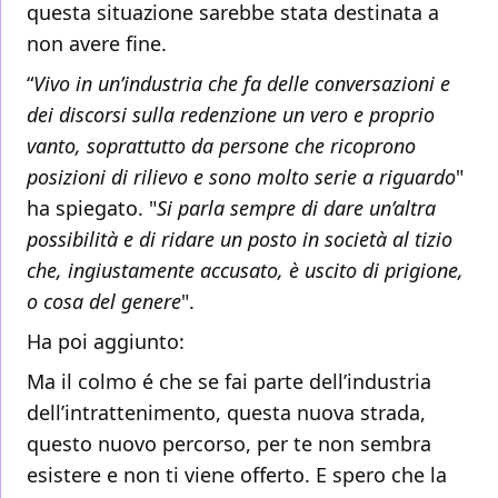
questa situazione sarebbe stata destinata a
non avere fine.
“
Vivo in un’industria che fa delle conversazioni e
dei discorsi sulla redenzione un vero e proprio
vanto, soprattutto da persone che ricoprono
posizioni di rilievo e sono molto serie a riguardo
"
ha spiegato. "
Si parla sempre di dare un’altra
possibilità e di ridare un posto in società al tizio
che, ingiustamente accusato, è uscito di prigione,
o cosa del genere
".
Ha poi aggiunto:
Ma il colmo é che se fai parte dell’industria
dell’intrattenimento, questa nuova strada,
questo nuovo percorso, per te non sembra
esistere e non ti viene offerto. E spero che la