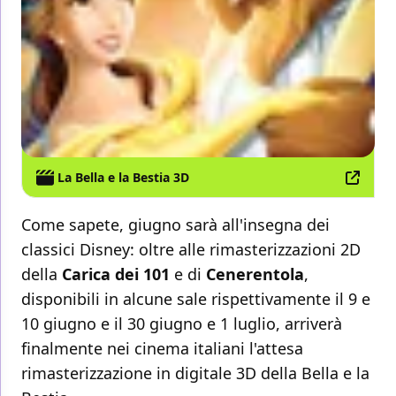
La Bella e la Bestia 3D
Come sapete, giugno sarà all'insegna dei
classici Disney: oltre alle rimasterizzazioni 2D
della
Carica dei 101
e di
Cenerentola
,
disponibili in alcune sale rispettivamente il 9 e
10 giugno e il 30 giugno e 1 luglio, arriverà
finalmente nei cinema italiani l'attesa
rimasterizzazione in digitale 3D della Bella e la