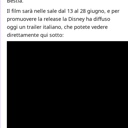
Bestia.
Il film sarà nelle sale dal 13 al 28 giugno, e per
promuovere la release la Disney ha diffuso
oggi un trailer italiano, che potete vedere
direttamente qui sotto: