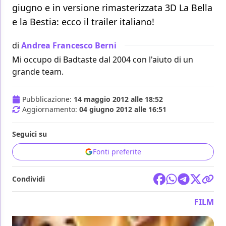
giugno e in versione rimasterizzata 3D La Bella
e la Bestia: ecco il trailer italiano!
di
Andrea Francesco Berni
Mi occupo di Badtaste dal 2004 con l'aiuto di un
grande team.
Pubblicazione:
14 maggio 2012 alle 18:52
Aggiornamento:
04 giugno 2012 alle 16:51
Seguici su
Fonti preferite
Condividi
FILM