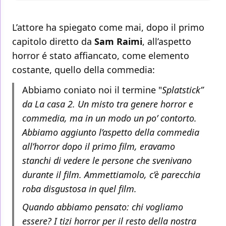
L’attore ha spiegato come mai, dopo il primo
capitolo diretto da
Sam Raimi
, all’aspetto
horror é stato affiancato, come elemento
costante, quello della commedia:
Abbiamo coniato noi il termine "
Splatstick”
da La casa 2. Un misto tra genere horror e
commedia, ma in un modo un po’ contorto.
Abbiamo aggiunto l’aspetto della commedia
all’horror dopo il primo film, eravamo
stanchi di vedere le persone che svenivano
durante il film. Ammettiamolo, c’è parecchia
roba disgustosa in quel film.
Quando abbiamo pensato: chi vogliamo
essere? I tizi horror per il resto della nostra