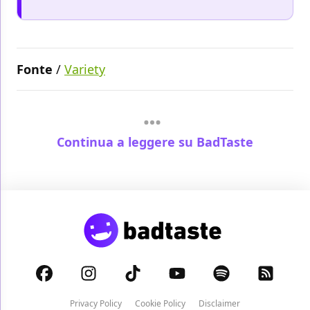
Fonte
/
Variety
Continua a leggere su BadTaste
Privacy Policy
Cookie Policy
Disclaimer