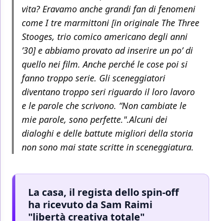
vita? Eravamo anche grandi fan di fenomeni
come I tre marmittoni [in originale The Three
Stooges, trio comico americano degli anni
’30] e abbiamo provato ad inserire un po’ di
quello nei film. Anche perché le cose poi si
fanno troppo serie. Gli sceneggiatori
diventano troppo seri riguardo il loro lavoro
e le parole che scrivono. “Non cambiate le
mie parole, sono perfette.".Alcuni dei
dialoghi e delle battute migliori della storia
non sono mai state scritte in sceneggiatura.
La casa, il regista dello spin-off
ha ricevuto da Sam Raimi
"libertà creativa totale"