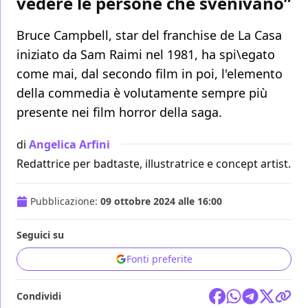
vedere le persone che svenivano”
Bruce Campbell, star del franchise de La Casa
iniziato da Sam Raimi nel 1981, ha spi\egato
come mai, dal secondo film in poi, l'elemento
della commedia è volutamente sempre più
presente nei film horror della saga.
di
Angelica Arfini
Redattrice per badtaste, illustratrice e concept artist.
Pubblicazione:
09 ottobre 2024 alle 16:00
Seguici su
Fonti preferite
Condividi