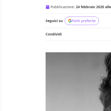
Pubblicazione:
24 febbraio 2020 alle
Seguici su
Fonti preferite
Condividi