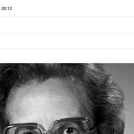
 20:12