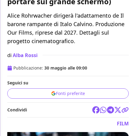
portare sul grande schermo)
Alice Rohrwacher dirigerà l'adattamento de Il
barone rampante di Italo Calvino. Produzione
Our Films, riprese dal 2027. Dettagli sul
progetto cinematografico.
di
Alba Rossi
Pubblicazione:
30 maggio alle 09:00
Seguici su
Fonti preferite
Condividi
FILM