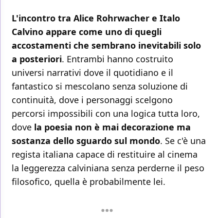
L'incontro tra Alice Rohrwacher e Italo
Calvino appare come uno di quegli
accostamenti che sembrano inevitabili solo
a posteriori
. Entrambi hanno costruito
universi narrativi dove il quotidiano e il
fantastico si mescolano senza soluzione di
continuità, dove i personaggi scelgono
percorsi impossibili con una logica tutta loro,
dove
la poesia non è mai decorazione ma
sostanza dello sguardo sul mondo
. Se c'è una
regista italiana capace di restituire al cinema
la leggerezza calviniana senza perderne il peso
filosofico, quella è probabilmente lei.