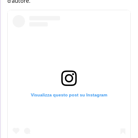
d'autore.
Visualizza questo post su Instagram