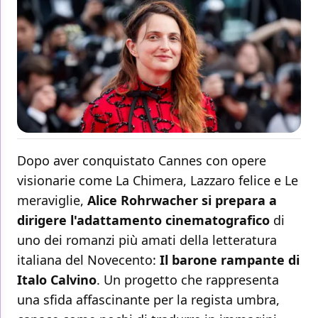
Dopo aver conquistato Cannes con opere
visionarie come La Chimera, Lazzaro felice e Le
meraviglie,
Alice Rohrwacher si prepara a
dirigere l'adattamento cinematografico
di
uno dei romanzi più amati della letteratura
italiana del Novecento:
Il barone rampante di
Italo Calvino
. Un progetto che rappresenta
una sfida affascinante per la regista umbra,