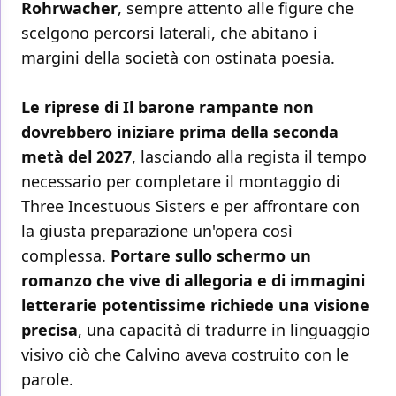
Rohrwacher
, sempre attento alle figure che
scelgono percorsi laterali, che abitano i
margini della società con ostinata poesia.
Le riprese di Il barone rampante non
dovrebbero iniziare prima della seconda
metà del 2027
, lasciando alla regista il tempo
necessario per completare il montaggio di
Three Incestuous Sisters e per affrontare con
la giusta preparazione un'opera così
complessa.
Portare sullo schermo un
romanzo che vive di allegoria e di immagini
letterarie potentissime richiede una visione
precisa
, una capacità di tradurre in linguaggio
visivo ciò che Calvino aveva costruito con le
parole.