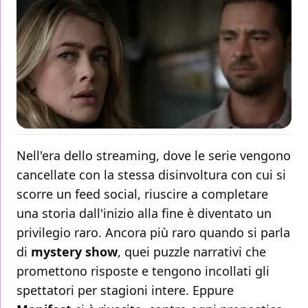
Nell'era dello streaming, dove le serie vengono
cancellate con la stessa disinvoltura con cui si
scorre un feed social, riuscire a completare
una storia dall'inizio alla fine è diventato un
privilegio raro. Ancora più raro quando si parla
di
mystery show
, quei puzzle narrativi che
promettono risposte e tengono incollati gli
spettatori per stagioni intere. Eppure