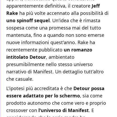
apparentemente definitiva, il creatore
Jeff
Rake
ha più volte accennato alla possibilità di
uno spinoff sequel
. Un'idea che è rimasta
sospesa come una promessa mai del tutto
mantenuta, fino a quando non sono emerse
nuove informazioni quest'anno. Rake ha
recentemente pubblicato
un romanzo
intitolato Detour
, ambientato
presumibilmente nello stesso universo
narrativo di Manifest. Un dettaglio tutt'altro
che casuale.
L'ipotesi più accreditata è che
Detour possa
essere adattato per lo schermo
, sia come
prodotto autonomo che come vero e proprio
crossover con
l'universo di Manifest
. E