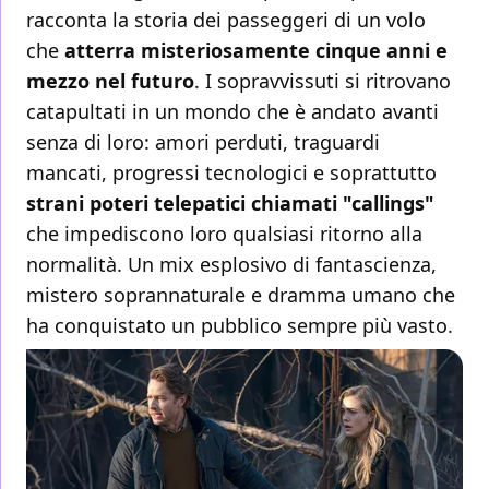
racconta la storia dei passeggeri di un volo
che
atterra misteriosamente cinque anni e
mezzo nel futuro
. I sopravvissuti si ritrovano
catapultati in un mondo che è andato avanti
senza di loro: amori perduti, traguardi
mancati, progressi tecnologici e soprattutto
strani poteri telepatici chiamati "callings"
che impediscono loro qualsiasi ritorno alla
normalità. Un mix esplosivo di fantascienza,
mistero soprannaturale e dramma umano che
ha conquistato un pubblico sempre più vasto.