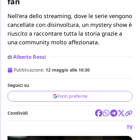
fan
Nell'era dello streaming, dove le serie vengono
cancellate con disinvoltura, un mystery show è
riuscito a raccontare tutta la storia grazie a
una community molto affezionata.
di
Alberto Rossi
Pubblicazione:
12 maggio alle 10:30
Seguici su
Fonti preferite
Condividi
TV