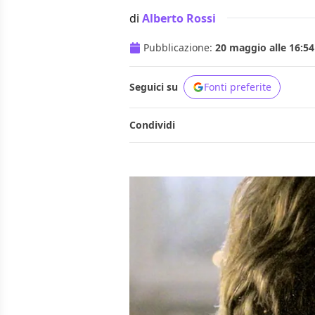
di
Alberto Rossi
Pubblicazione:
20 maggio alle 16:54
Seguici su
Fonti preferite
Condividi