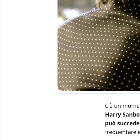
C'è un moment
Harry Sanbo
può succede
frequentare 