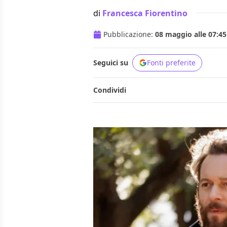
di
Francesca Fiorentino
Pubblicazione:
08 maggio alle 07:45
Seguici su
Fonti preferite
Condividi