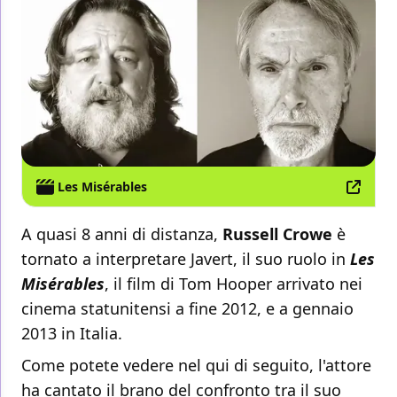
Les Misérables
A quasi 8 anni di distanza,
Russell Crowe
è
tornato a interpretare Javert, il suo ruolo in
Les
Misérables
, il film di Tom Hooper arrivato nei
cinema statunitensi a fine 2012, e a gennaio
2013 in Italia.
Come potete vedere nel qui di seguito, l'attore
ha
cantato
il brano del confronto tra il suo