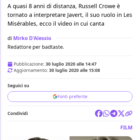
A quasi 8 anni di distanza, Russell Crowe è
tornato a interpretare Javert, il suo ruolo in Les
Misérables, ecco il video in cui canta
di
Mirko D'Alessio
Redattore per badtaste.
Pubblicazione:
30 luglio 2020 alle 14:47
Aggiornamento:
30 luglio 2020 alle 15:08
Seguici su
Fonti preferite
Condividi
FILM