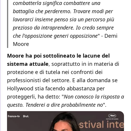
combatterla significa combattere una
battaglia che perderemo. Trovare modi per
lavorarci insieme penso sia un percorso più
prezioso da intraprendere. Io credo sempre
che l'opposizione generi opposizione
" - Demi
Moore
Moore ha poi sottolineato le lacune del
sistema attuale
, soprattutto in in materia di
protezione e di tutela nei confronti dei
professionisti del settore. E alla domanda se
Hollywood stia facendo abbastanza per
proteggerli, ha detto: "
Non conosco la risposta a
questo. Tenderei a dire probabilmente no
".