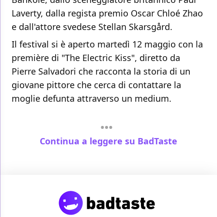
Laverty, dalla regista premio Oscar Chloé Zhao
e dall'attore svedese Stellan Skarsgård.
Il festival si è aperto martedì 12 maggio con la
première di "The Electric Kiss", diretto da
Pierre Salvadori che racconta la storia di un
giovane pittore che cerca di contattare la
moglie defunta attraverso un medium.
Continua a leggere su BadTaste