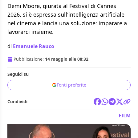
Demi Moore, giurata al Festival di Cannes
2026, si è espressa sull'intelligenza artificiale
nel cinema e lancia una soluzione: imparare a
lavorarci insieme.
di
Emanuele Rauco
Pubblicazione:
14 maggio alle 08:32
Seguici su
Fonti preferite
Condividi
FILM