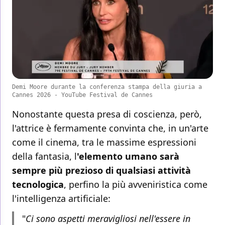
Demi Moore durante la conferenza stampa della giuria a
Cannes 2026 - YouTube Festival de Cannes
Nonostante questa presa di coscienza, però,
l'attrice è fermamente convinta che, in un'arte
come il cinema, tra le massime espressioni
della fantasia, l
'elemento umano sarà
sempre più prezioso di qualsiasi attività
tecnologica
, perfino la più avveniristica come
l'intelligenza artificiale:
"
Ci sono aspetti meravigliosi nell'essere in