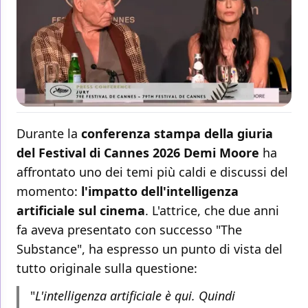
Durante la
conferenza stampa della giuria
del Festival di Cannes 2026
Demi Moore
ha
affrontato uno dei temi più caldi e discussi del
momento:
l'impatto dell'intelligenza
artificiale sul cinema
. L'attrice, che due anni
fa aveva presentato con successo "The
Substance", ha espresso un punto di vista del
tutto originale sulla questione:
"
L'intelligenza artificiale è qui. Quindi