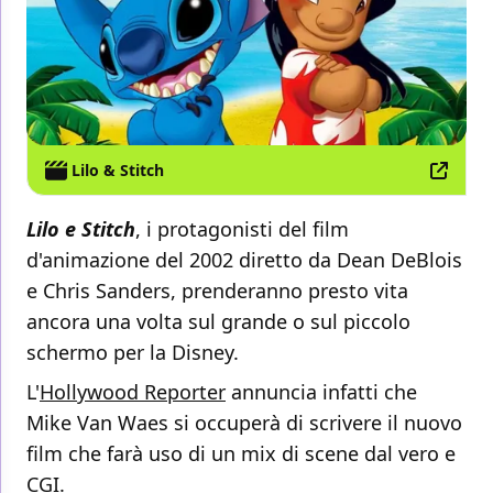
Lilo & Stitch
Lilo e Stitch
, i protagonisti del film
d'animazione del 2002 diretto da Dean DeBlois
e Chris Sanders, prenderanno presto vita
ancora una volta sul grande o sul piccolo
schermo per la Disney.
L'
Hollywood Reporter
annuncia infatti che
Mike Van Waes si occuperà di scrivere il nuovo
film che farà uso di un mix di scene dal vero e
CGI.