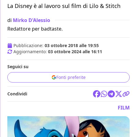
La Disney è al lavoro sul film di Lilo & Stitch
di
Mirko D'Alessio
Redattore per badtaste.
Pubblicazione:
03 ottobre 2018 alle 19:55
Aggiornamento:
03 ottobre 2024 alle 16:11
Seguici su
Fonti preferite
Condividi
FILM