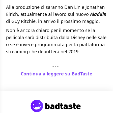
Alla produzione ci saranno Dan Lin e Jonathan
Eirich, attualmente al lavoro sul nuovo
Aladdin
di Guy Ritchie, in arrivo il prossimo maggio.
Non è ancora chiaro per il momento se la
pellicola sarà distribuita dalla Disney nelle sale
o se è invece programmata per la piattaforma
streaming che debutterà nel 2019.
Continua a leggere su BadTaste