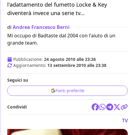
l'adattamento del fumetto Locke & Key
diventerà invece una serie tv...
di
Andrea Francesco Berni
Mi occupo di Badtaste dal 2004 con l'aiuto di un
grande team.
Pubblicazione:
24 agosto 2010 alle 23:26
Aggiornamento:
13 settembre 2010 alle 23:38
Seguici su
Fonti preferite
Condividi
TV