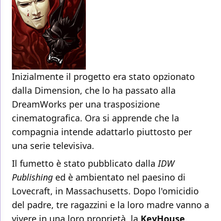
Inizialmente il progetto era stato opzionato
dalla Dimension, che lo ha passato alla
DreamWorks per una trasposizione
cinematografica. Ora si apprende che la
compagnia intende adattarlo piuttosto per
una serie televisiva.
Il fumetto è stato pubblicato dalla
IDW
Publishing
ed è ambientato nel paesino di
Lovecraft, in Massachusetts. Dopo l'omicidio
del padre, tre ragazzini e la loro madre vanno a
vivere in una loro proprietà, la
KeyHouse
.