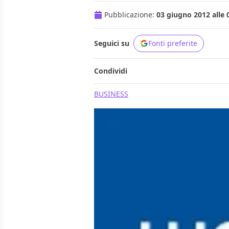
Pubblicazione:
03 giugno 2012 alle 
Seguici su
Fonti preferite
Condividi
BUSINESS