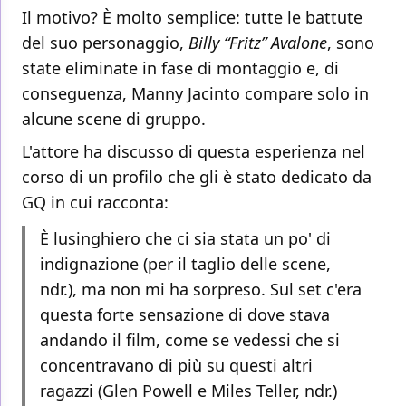
Il motivo? È molto semplice: tutte le battute
del suo personaggio,
Billy “Fritz” Avalone
, sono
state eliminate in fase di montaggio e, di
conseguenza, Manny Jacinto compare solo in
alcune scene di gruppo.
L'attore ha discusso di questa esperienza nel
corso di un profilo che gli è stato dedicato da
GQ in cui racconta:
È lusinghiero che ci sia stata un po' di
indignazione (per il taglio delle scene,
ndr.), ma non mi ha sorpreso. Sul set c'era
questa forte sensazione di dove stava
andando il film, come se vedessi che si
concentravano di più su questi altri
ragazzi (Glen Powell e Miles Teller, ndr.)