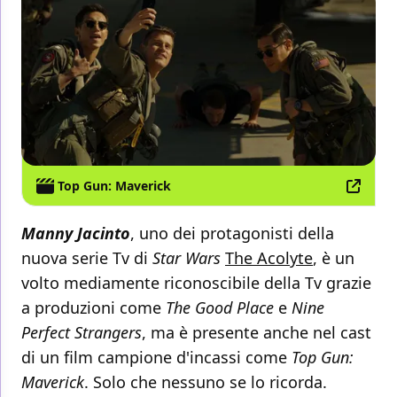
Top Gun: Maverick
Manny Jacinto
, uno dei protagonisti della
nuova serie Tv di
Star Wars
The Acolyte
, è un
volto mediamente riconoscibile della Tv grazie
a produzioni come
The Good Place
e
Nine
Perfect Strangers
, ma è presente anche nel cast
di un film campione d'incassi come
Top Gun:
Maverick
. Solo che nessuno se lo ricorda.