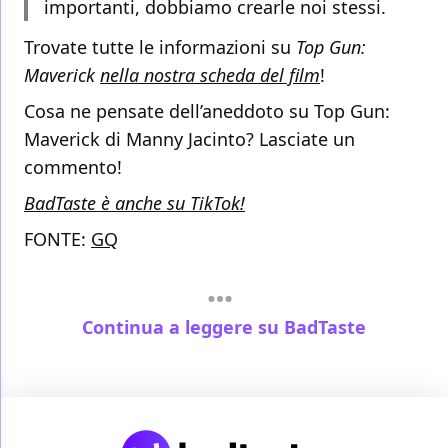
importanti, dobbiamo crearle noi stessi.
Trovate tutte le informazioni su
Top Gun:
Maverick
nella nostra scheda del film
!
Cosa ne pensate dell’aneddoto su Top Gun:
Maverick di Manny Jacinto? Lasciate un
commento!
BadTaste è anche su TikTok!
FONTE:
GQ
Continua a leggere su BadTaste