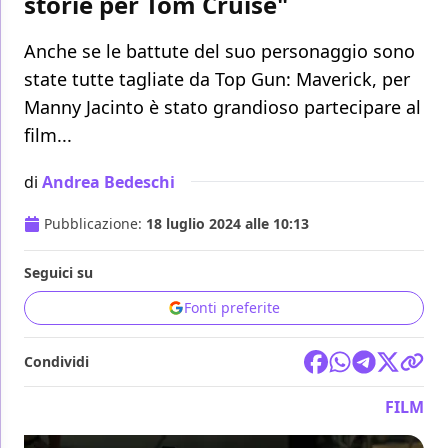
storie per Tom Cruise"
Anche se le battute del suo personaggio sono
state tutte tagliate da Top Gun: Maverick, per
Manny Jacinto è stato grandioso partecipare al
film...
di
Andrea Bedeschi
Pubblicazione:
18 luglio 2024 alle 10:13
Seguici su
Fonti preferite
Condividi
FILM