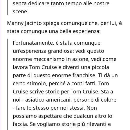
senza dedicare tanto tempo alle nostre
scene.
Manny Jacinto spiega comunque che, per lui, è
stata comunque una bella esperienza:
Fortunatamente, è stata comunque
un'esperienza grandiosa: vedi questo
enorme meccanismo in azione, vedi come
lavora Tom Cruise e diventi una piccola
parte di questo enorme franchise. Ti dà un
certo stimolo, perché a conti fatti, Tom
Cruise scrive storie per Tom Cruise. Sta a
noi - asiatico-americani, persone di colore
- fare lo stesso per noi stessi. Non
possiamo aspettare che qualcun altro lo
faccia. Se vogliamo storie più rilevanti e