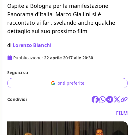
Ospite a Bologna per la manifestazione
Panorama d'Italia, Marco Giallini si è
raccontato ai fan, svelando anche qualche
dettaglio sul suo prossimo film
di
Lorenzo Bianchi
Pubblicazione:
22 aprile 2017 alle 20:30
Seguici su
Fonti preferite
Condividi
FILM