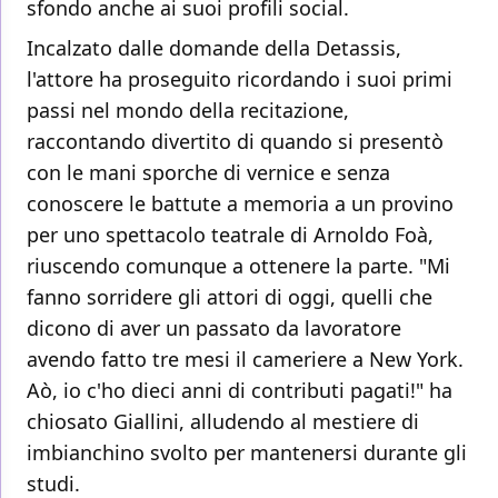
sfondo anche ai suoi profili social.
Incalzato dalle domande della Detassis,
l'attore ha proseguito ricordando i suoi primi
passi nel mondo della recitazione,
raccontando divertito di quando si presentò
con le mani sporche di vernice e senza
conoscere le battute a memoria a un provino
per uno spettacolo teatrale di Arnoldo Foà,
riuscendo comunque a ottenere la parte. "Mi
fanno sorridere gli attori di oggi, quelli che
dicono di aver un passato da lavoratore
avendo fatto tre mesi il cameriere a New York.
Aò, io c'ho dieci anni di contributi pagati!" ha
chiosato Giallini, alludendo al mestiere di
imbianchino svolto per mantenersi durante gli
studi.