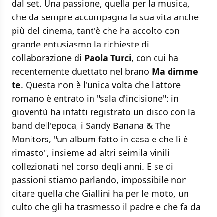
dal set. Una passione, quella per la musica,
che da sempre accompagna la sua vita anche
più del cinema, tant'è che ha accolto con
grande entusiasmo la richieste di
collaborazione di
Paola Turci
, con cui ha
recentemente duettato nel brano
Ma dimme
te
. Questa non è l'unica volta che l'attore
romano è entrato in "sala d'incisione": in
gioventù ha infatti registrato un disco con la
band dell'epoca, i Sandy Banana & The
Monitors, "un album fatto in casa e che lì è
rimasto", insieme ad altri seimila vinili
collezionati nel corso degli anni. E se di
passioni stiamo parlando, impossibile non
citare quella che Giallini ha per le moto, un
culto che gli ha trasmesso il padre e che fa da