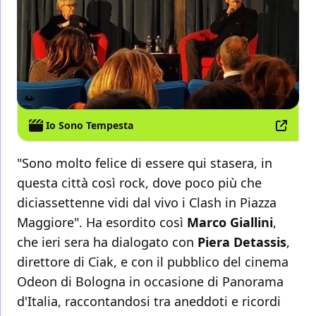
Io Sono Tempesta
"Sono molto felice di essere qui stasera, in
questa città così rock, dove poco più che
diciassettenne vidi dal vivo i Clash in Piazza
Maggiore". Ha esordito così
Marco Giallini
,
che ieri sera ha dialogato con
Piera Detassis
,
direttore di Ciak, e con il pubblico del cinema
Odeon di Bologna in occasione di Panorama
d'Italia, raccontandosi tra aneddoti e ricordi