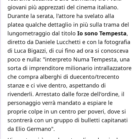
giovani più apprezzati del cinema italiano.
Durante la serata, l'attore ha svelato alla
platea qualche dettaglio in più sulla trama del
lungometraggio dal titolo
Io sono Tempesta
,
diretto da Daniele Lucchetti e con la fotografia
di Luca Bigazzi, di cui fino ad ora si conosceva
poco e nulla: "interpreto Numa Tempesta, una
sorta di imprenditore milionario intrallazzatore
che compra alberghi di duecento/trecento
stanze e ci vive dentro, aspettando di
rivenderli. Arrestato dalle forze dell'ordine, il
personaggio verrà mandato a espiare le
proprie colpe in un centro per poveri, dove si
scontrerà con un gruppo di bulletti capitanati
da Elio Germano".