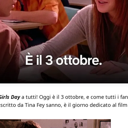
irls Day
a tutti! Oggi è il 3 ottobre, e come tutti i fan
critto da Tina Fey sanno, è il giorno dedicato al film 