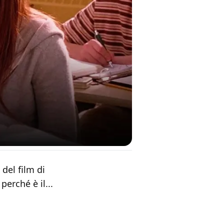
 del film di
perché è il...