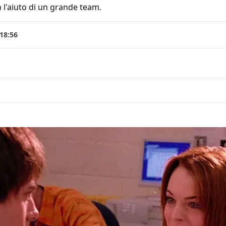
 l'aiuto di un grande team.
 18:56