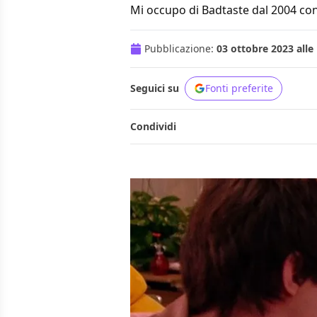
Mi occupo di Badtaste dal 2004 con
Pubblicazione:
03 ottobre 2023 alle
Seguici su
Fonti preferite
Condividi