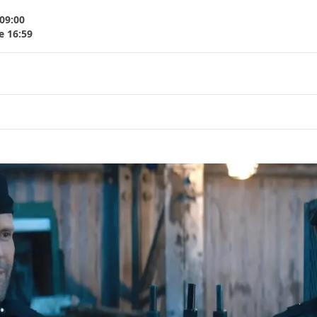
 09:00
e 16:59