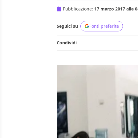
Pubblicazione:
17 marzo 2017 alle 0
Seguici su
Fonti preferite
Condividi