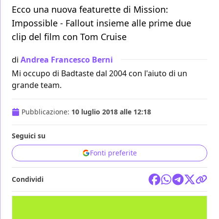
Ecco una nuova featurette di Mission:
Impossible - Fallout insieme alle prime due
clip del film con Tom Cruise
di
Andrea Francesco Berni
Mi occupo di Badtaste dal 2004 con l'aiuto di un
grande team.
Pubblicazione:
10 luglio 2018 alle 12:18
Seguici su
Fonti preferite
Condividi
FILM