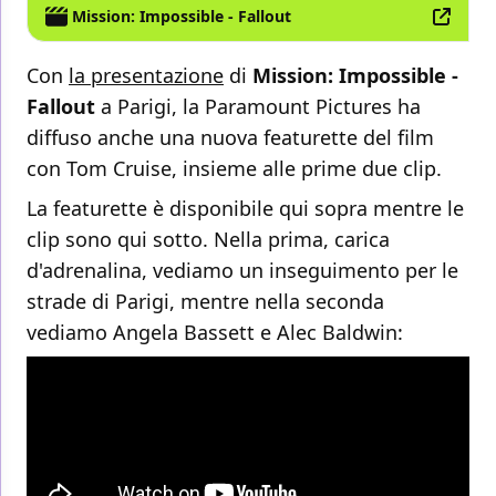
Mission: Impossible - Fallout
Con
la presentazione
di
Mission: Impossible -
Fallout
a Parigi, la Paramount Pictures ha
diffuso anche una nuova featurette del film
con Tom Cruise, insieme alle prime due clip.
La featurette è disponibile qui sopra mentre le
clip sono qui sotto. Nella prima, carica
d'adrenalina, vediamo un inseguimento per le
strade di Parigi, mentre nella seconda
vediamo Angela Bassett e Alec Baldwin: