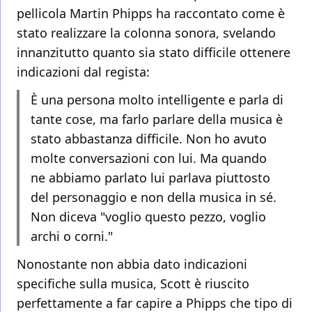
pellicola Martin Phipps ha raccontato come è
stato realizzare la colonna sonora, svelando
innanzitutto quanto sia stato difficile ottenere
indicazioni dal regista:
È una persona molto intelligente e parla di
tante cose, ma farlo parlare della musica è
stato abbastanza difficile. Non ho avuto
molte conversazioni con lui. Ma quando
ne abbiamo parlato lui parlava piuttosto
del personaggio e non della musica in sé.
Non diceva "voglio questo pezzo, voglio
archi o corni."
Nonostante non abbia dato indicazioni
specifiche sulla musica, Scott è riuscito
perfettamente a far capire a Phipps che tipo di