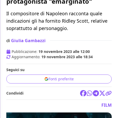
protagonista "emarginato"
Il compositore di Napoleon racconta quale
indicazioni gli ha fornito Ridley Scott, relative
soprattutto al personaggio.
di
Giulia Gambazzi
Pubblicazione:
19 novembre 2023 alle 12:00
Aggiornamento:
19 novembre 2023 alle 18:34
Seguici su
Fonti preferite
Condividi
FILM