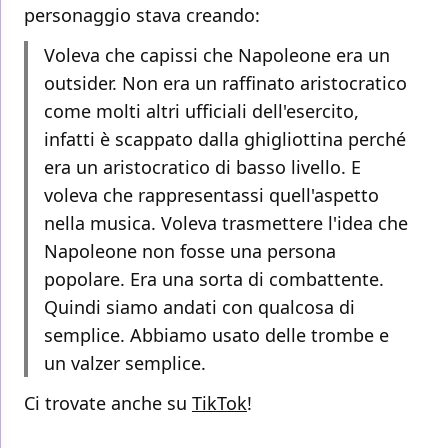
personaggio stava creando:
Voleva che capissi che Napoleone era un
outsider. Non era un raffinato aristocratico
come molti altri ufficiali dell'esercito,
infatti è scappato dalla ghigliottina perché
era un aristocratico di basso livello. E
voleva che rappresentassi quell'aspetto
nella musica. Voleva trasmettere l'idea che
Napoleone non fosse una persona
popolare. Era una sorta di combattente.
Quindi siamo andati con qualcosa di
semplice. Abbiamo usato delle trombe e
un valzer semplice.
Ci trovate anche su
TikTok
!