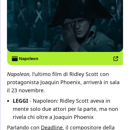
Napoleon
Napoleon
, l'ultimo film di Ridley Scott con
protagonista Joaquin Phoenix, arriverà in sala
il 23 novembre.
LEGGI
-
Napoleon: Ridley Scott aveva in
mente solo due attori per la parte, ma non
rivela chi oltre a Joaquin Phoenix
Parlando con
Deadline
, il compositore della