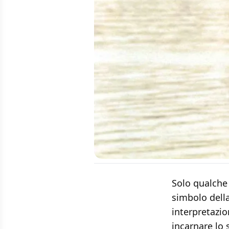
Solo qualche 
simbolo dell
interpretazio
incarnare lo 