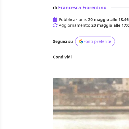
di
Francesca Fiorentino
Pubblicazione:
20 maggio alle 13:46
Aggiornamento:
20 maggio alle 17:
Seguici su
Fonti preferite
Condividi