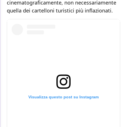
cinematograficamente, non necessariamente
quella dei cartelloni turistici più inflazionati.
Visualizza questo post su Instagram