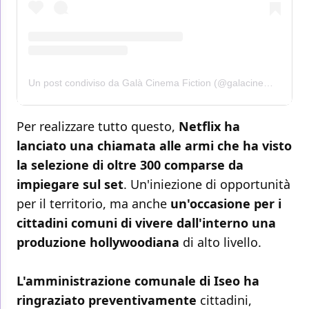
Un post condiviso da Galà Cinema Fiction (@galacinemafiction)
Per realizzare tutto questo,
Netflix ha
lanciato una chiamata alle armi che ha visto
la selezione di oltre 300 comparse da
impiegare sul set
. Un'iniezione di opportunità
per il territorio, ma anche
un'occasione per i
cittadini comuni di vivere dall'interno una
produzione hollywoodiana
di alto livello.
L'amministrazione comunale di Iseo ha
ringraziato preventivamente
cittadini,