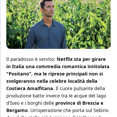
Il paradosso è servito:
Netflix sta per girare
in Italia una commedia romantica intitolata
"Positano", ma le riprese principali non si
svolgeranno nella celebre località della
Costiera Amalfitana
. Il cuore pulsante della
produzione batte invece tra le acque del lago
d'Iseo e i borghi delle
province di Brescia e
Bergamo
. Un'operazione che porta sul Sebino