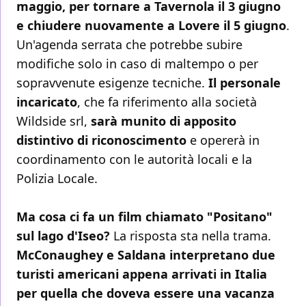
maggio, per tornare a Tavernola il 3 giugno
e chiudere nuovamente a Lovere il 5 giugno
.
Un'agenda serrata che potrebbe subire
modifiche solo in caso di maltempo o per
sopravvenute esigenze tecniche.
Il personale
incaricato
, che fa riferimento alla società
Wildside srl,
sarà munito di apposito
distintivo di riconoscimento
e opererà in
coordinamento con le autorità locali e la
Polizia Locale.
Ma cosa ci fa un film chiamato "Positano"
sul lago d'Iseo?
La risposta sta nella trama.
McConaughey e Saldana interpretano due
turisti americani appena arrivati in Italia
per quella che doveva essere una vacanza