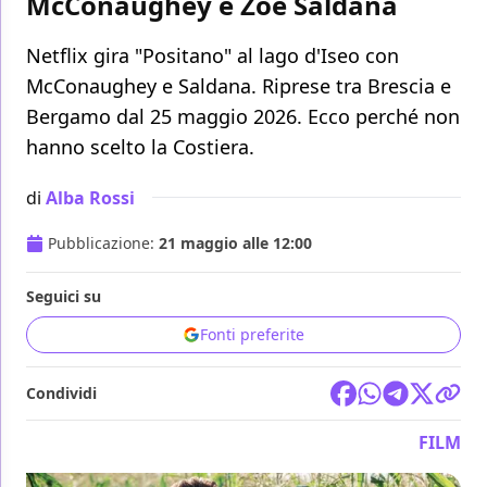
McConaughey e Zoe Saldana
Netflix gira "Positano" al lago d'Iseo con
McConaughey e Saldana. Riprese tra Brescia e
Bergamo dal 25 maggio 2026. Ecco perché non
hanno scelto la Costiera.
di
Alba Rossi
Pubblicazione:
21 maggio alle 12:00
Seguici su
Fonti preferite
Condividi
FILM