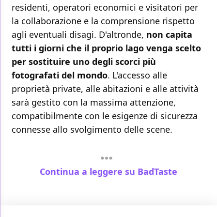
residenti, operatori economici e visitatori per
la collaborazione e la comprensione rispetto
agli eventuali disagi. D'altronde,
non capita
tutti i giorni che il proprio lago venga scelto
per sostituire uno degli scorci più
fotografati del mondo
. L'accesso alle
proprietà private, alle abitazioni e alle attività
sarà gestito con la massima attenzione,
compatibilmente con le esigenze di sicurezza
connesse allo svolgimento delle scene.
Continua a leggere su BadTaste