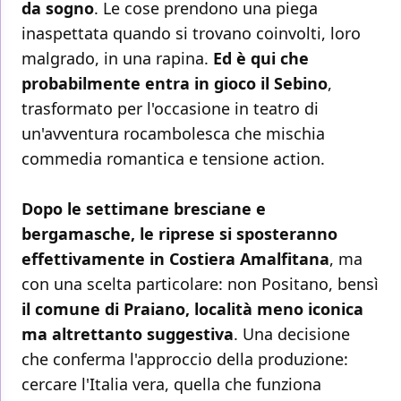
da sogno
. Le cose prendono una piega
inaspettata quando si trovano coinvolti, loro
malgrado, in una rapina.
Ed è qui che
probabilmente entra in gioco il Sebino
,
trasformato per l'occasione in teatro di
un'avventura rocambolesca che mischia
commedia romantica e tensione action.
Dopo le settimane bresciane e
bergamasche, le riprese si sposteranno
effettivamente in Costiera Amalfitana
, ma
con una scelta particolare: non Positano, bensì
il comune di Praiano, località meno iconica
ma altrettanto suggestiva
. Una decisione
che conferma l'approccio della produzione:
cercare l'Italia vera, quella che funziona