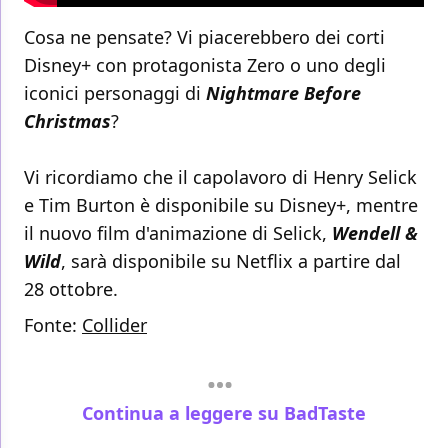
Cosa ne pensate? Vi piacerebbero dei corti
Disney+ con protagonista Zero o uno degli
iconici personaggi di
Nightmare Before
Christmas
?
Vi ricordiamo che il capolavoro di Henry Selick
e Tim Burton è disponibile su Disney+, mentre
il nuovo film d'animazione di Selick,
Wendell &
Wild
, sarà disponibile su Netflix a partire dal
28 ottobre.
Fonte:
Collider
Continua a leggere su BadTaste