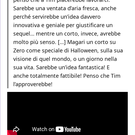
Sarebbe una ventata d’aria fresca, anche
perché servirebbe un’idea davvero
innovativa e geniale per giustificare un
sequel… mentre un corto, invece, avrebbe
molto più senso. […] Magari un corto su
Zero come speciale di Halloween, sulla sua
visione di quel mondo, o un giorno nella
sua vita. Sarebbe un’idea fantastica! E
anche totalmente fattibile! Penso che Tim
l’approverebbe!