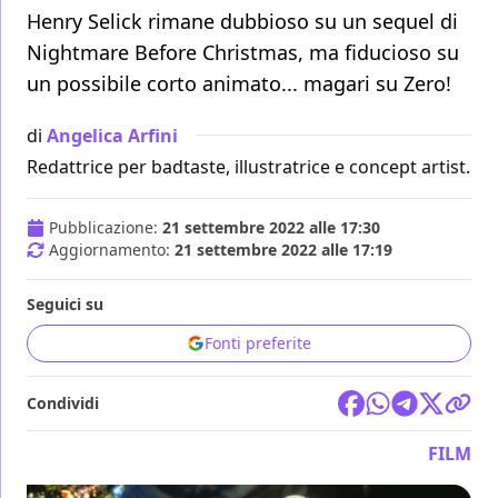
Henry Selick rimane dubbioso su un sequel di
Nightmare Before Christmas, ma fiducioso su
un possibile corto animato... magari su Zero!
di
Angelica Arfini
Redattrice per badtaste, illustratrice e concept artist.
Pubblicazione:
21 settembre 2022 alle 17:30
Aggiornamento:
21 settembre 2022 alle 17:19
Seguici su
Fonti preferite
Condividi
FILM