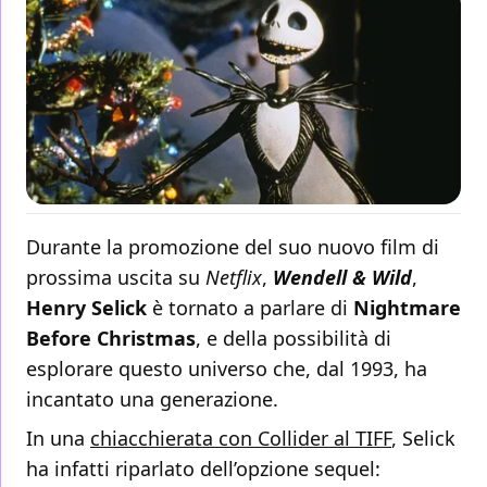
Durante la promozione del suo nuovo film di
prossima uscita su
Netflix
,
Wendell & Wild
,
Henry Selick
è tornato a parlare di
Nightmare
Before Christmas
, e della possibilità di
esplorare questo universo che, dal 1993, ha
incantato una generazione.
In una
chiacchierata con Collider al TIFF
, Selick
ha infatti riparlato dell’opzione sequel: