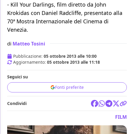
- Kill Your Darlings, film diretto da John
Krokidas con Daniel Radcliffe, presentato alla
70ª Mostra Internazionale del Cinema di
Venezia.
di
Matteo Tosini
Pubblicazione:
05 ottobre 2013 alle 10:00
Aggiornamento:
05 ottobre 2013 alle 11:18
Seguici su
Fonti preferite
Condividi
FILM