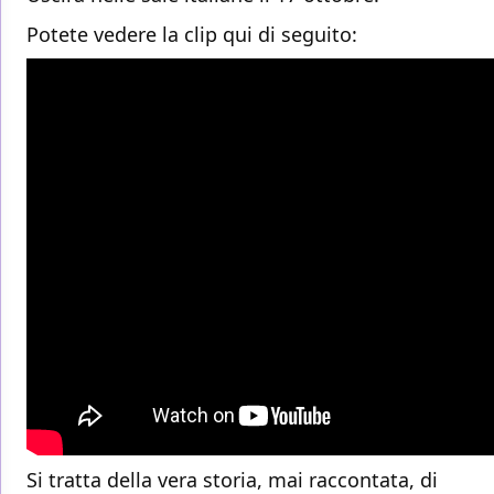
Potete vedere la clip qui di seguito:
Si tratta della vera storia, mai raccontata, di