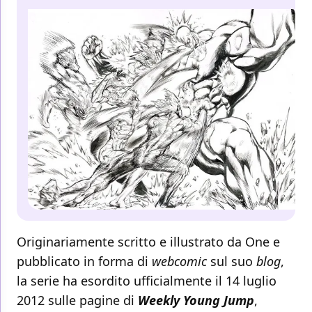
Originariamente scritto e illustrato da One e
pubblicato in forma di
webcomic
sul suo
blog
,
la serie ha esordito ufficialmente il 14 luglio
2012 sulle pagine di
Weekly Young Jump
,