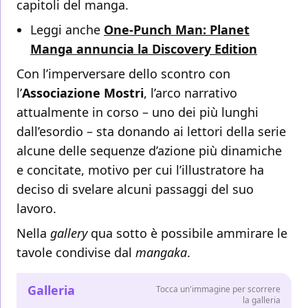
capitoli del manga.
Leggi anche
One-Punch Man: Planet
Manga annuncia la Discovery Edition
Con l’imperversare dello scontro con
l’
Associazione Mostri
, l’arco narrativo
attualmente in corso – uno dei più lunghi
dall’esordio – sta donando ai lettori della serie
alcune delle sequenze d’azione più dinamiche
e concitate, motivo per cui l’illustratore ha
deciso di svelare alcuni passaggi del suo
lavoro.
Nella
gallery
qua sotto è possibile ammirare le
tavole condivise dal
mangaka
.
Galleria
Tocca un'immagine per scorrere
la galleria