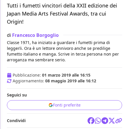
Tutti i fumetti vincitori della XXII edizione dei
Japan Media Arts Festival Awards, tra cui
Origin!
di
Francesco Borgoglio
Classe 1971, ha iniziato a guardare i fumetti prima di
leggerli. Ora è un lettore onnivoro anche se predilige
fumetto italiano e manga. Scrive in terza persona non per
arroganza ma sembrare serio.
Pubblicazione:
01 marzo 2019 alle 16:15
Aggiornamento:
08 maggio 2019 alle 16:12
Seguici su
Fonti preferite
Condividi