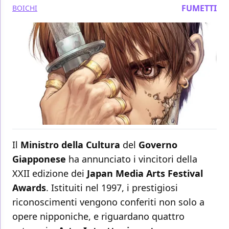
FUMETTI
BOICHI
Il
Ministro della Cultura
del
Governo
Giapponese
ha annunciato i vincitori della
XXII edizione dei
Japan Media Arts Festival
Awards
. Istituiti nel 1997, i prestigiosi
riconoscimenti vengono conferiti non solo a
opere nipponiche, e riguardano quattro