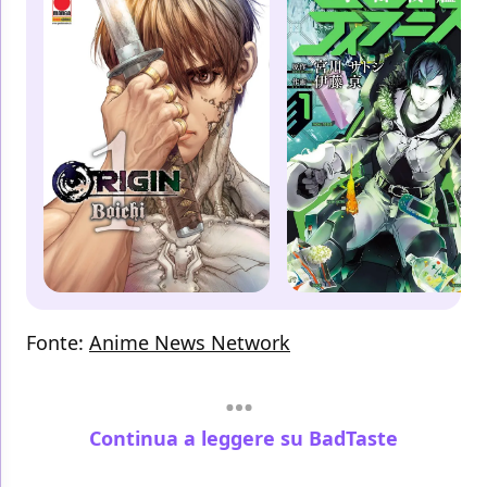
Fonte:
Anime News Network
Continua a leggere su BadTaste