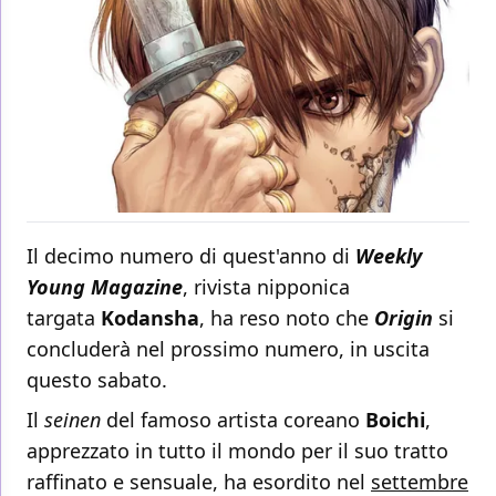
Il decimo numero di quest'anno di
Weekly
Young Magazine
, rivista nipponica
targata
Kodansha
, ha reso noto che
Origin
si
concluderà nel prossimo numero, in uscita
questo sabato.
Il
seinen
del famoso artista coreano
Boichi
,
apprezzato in tutto il mondo per il suo tratto
raffinato e sensuale, ha esordito nel
settembre