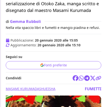
serializzazione di Otoko Zaka, manga scritto e
disegnato dal maestro Masami Kurumada
di
Gemma Rubboli
Nella vita spaccio libri e fumetti e mangio piadina e refusi.
Pubblicazione:
20 gennaio 2020 alle 15:05
Aggiornamento:
20 gennaio 2020 alle 15:10
Seguici su
Fonti preferite
Condividi
FUMETTI
MASAMI KURUMADA
SHUEISHA