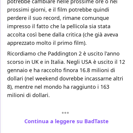
potrebbe cambiare nelle prossime ore o nei
prossimi giorni, e il film potrebbe quindi
perdere il suo record, rimane comunque
impresso il fatto che la pellicola sia stata
accolta così bene dalla critica (che già aveva
apprezzato molto il primo film).
Ricordiamo che Paddington 2 è uscito l'anno
scorso in UK e in Italia. Negli USA è uscito il 12
gennaio e ha raccolto finora 16.8 milioni di
dollari (nel weekend dovrebbe incassarne altri
8), mentre nel mondo ha raggiunto i 163
milioni di dollari.
Continua a leggere su BadTaste