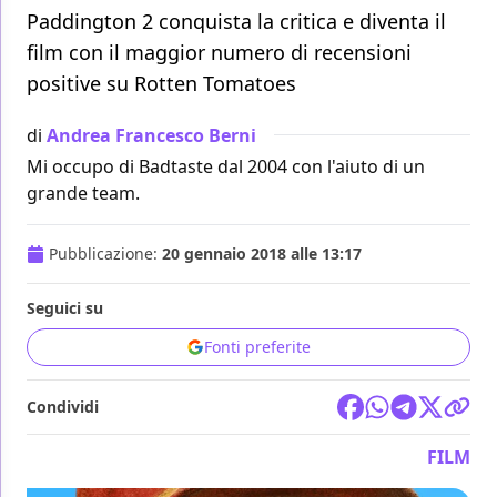
Paddington 2 conquista la critica e diventa il
film con il maggior numero di recensioni
positive su Rotten Tomatoes
di
Andrea Francesco Berni
Mi occupo di Badtaste dal 2004 con l'aiuto di un
grande team.
Pubblicazione:
20 gennaio 2018 alle 13:17
Seguici su
Fonti preferite
Condividi
FILM