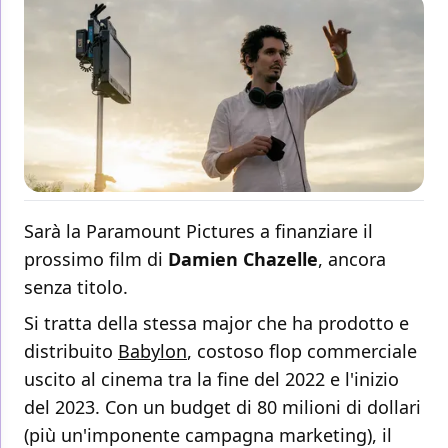
Sarà la Paramount Pictures a finanziare il
prossimo film di
Damien
Chazelle
, ancora
senza titolo.
Si tratta della stessa major che ha prodotto e
distribuito
Babylon
, costoso flop commerciale
uscito al cinema tra la fine del 2022 e l'inizio
del 2023. Con un budget di 80 milioni di dollari
(più un'imponente campagna marketing), il