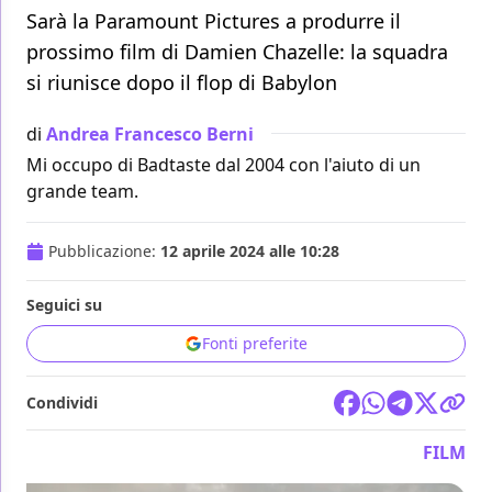
Sarà la Paramount Pictures a produrre il
prossimo film di Damien Chazelle: la squadra
si riunisce dopo il flop di Babylon
di
Andrea Francesco Berni
Mi occupo di Badtaste dal 2004 con l'aiuto di un
grande team.
Pubblicazione:
12 aprile 2024 alle 10:28
Seguici su
Fonti preferite
Condividi
FILM