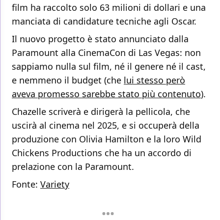
film ha raccolto solo 63 milioni di dollari e una
manciata di candidature tecniche agli Oscar.
Il nuovo progetto è stato annunciato dalla
Paramount alla CinemaCon di Las Vegas: non
sappiamo nulla sul film, né il genere né il cast,
e nemmeno il budget (che
lui stesso però
aveva promesso sarebbe stato più contenuto
).
Chazelle scriverà e dirigerà la pellicola, che
uscirà al cinema nel 2025, e si occuperà della
produzione con Olivia Hamilton e la loro Wild
Chickens Productions che ha un accordo di
prelazione con la Paramount.
Fonte:
Variety