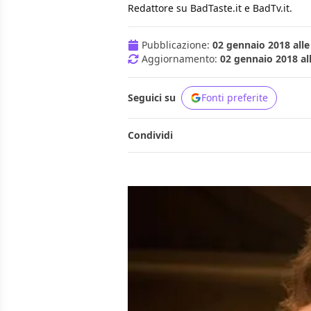
Redattore su BadTaste.it e BadTv.it.
Pubblicazione:
02 gennaio 2018 alle
Aggiornamento:
02 gennaio 2018 al
Seguici su
Fonti preferite
Condividi