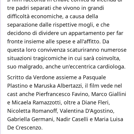
tre padri separati che vivono in grandi
difficoltà economiche, a causa della
separazione dalle rispettive mogli, e che
decidono di dividere un appartamento per far
fronte insieme alle spese e all'affitto. Da
questa loro convivenza scaturiranno numerose
situazioni tragicomiche in cui sarà coinvolta,
suo malgrado, anche un'eccentrica cardiologa.
Scritto da Verdone assieme a Pasquale
Plastino e Maruska Albertazzi, il film vede nel
cast anche Pierfrancesco Favino, Marco Giallini
e Micaela Ramazzotti, oltre a Diane Fleri,
Nicoletta Romanoff, Valentina D'Agostino,
Gabriella Germani, Nadir Caselli e Maria Luisa
De Crescenzo.