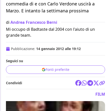
commedia di e con Carlo Verdone uscirà a
Marzo. E intanto la settimana prossima
di
Andrea Francesco Berni
Mi occupo di Badtaste dal 2004 con l'aiuto di un
grande team.
Pubblicazione:
14 gennaio 2012 alle 19:12
Seguici su
Fonti preferite
Condividi
FILM