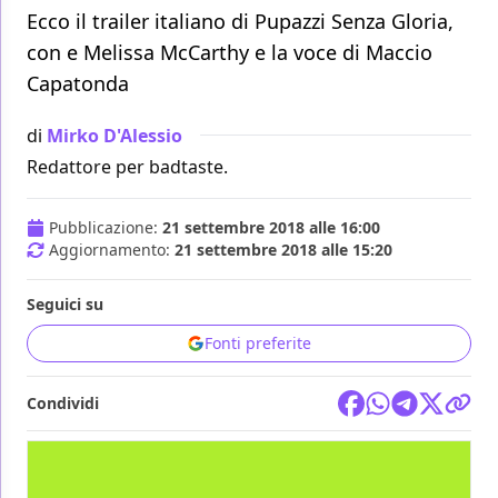
Ecco il trailer italiano di Pupazzi Senza Gloria,
con e Melissa McCarthy e la voce di Maccio
Capatonda
di
Mirko D'Alessio
Redattore per badtaste.
Pubblicazione:
21 settembre 2018 alle 16:00
Aggiornamento:
21 settembre 2018 alle 15:20
Seguici su
Fonti preferite
Condividi
FILM