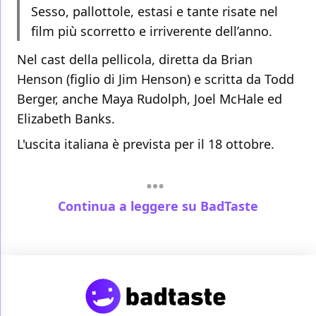
Sesso, pallottole, estasi e tante risate nel
film più scorretto e irriverente dell’anno.
Nel cast della pellicola, diretta da Brian
Henson (figlio di Jim Henson) e scritta da Todd
Berger, anche Maya Rudolph, Joel McHale ed
Elizabeth Banks.
L'uscita italiana è prevista per il 18 ottobre.
Continua a leggere su BadTaste