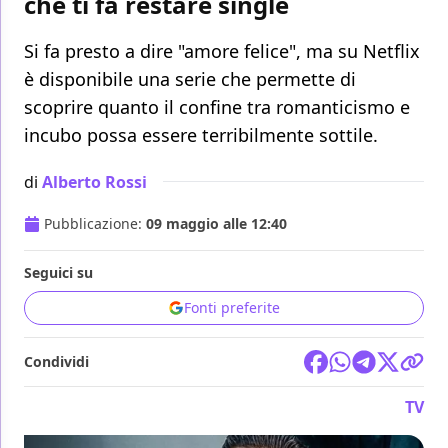
che ti fa restare single
Si fa presto a dire "amore felice", ma su Netflix
è disponibile una serie che permette di
scoprire quanto il confine tra romanticismo e
incubo possa essere terribilmente sottile.
di
Alberto Rossi
Pubblicazione:
09 maggio alle 12:40
Seguici su
Fonti preferite
Condividi
TV