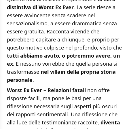
distintiva di Worst Ex Ever
. La serie riesce a
essere avvincente senza scadere nel
sensazionalismo, a essere drammatica senza
essere gratuita. Racconta vicende che
potrebbero capitare a chiunque, e proprio per
questo motivo colpisce nel profondo, visto che
tutti abbiamo avuto, o potremmo avere, un
ex
. E nessuno vorrebbe che quella persona si
trasformasse
nel villain della propria storia
personale
.
Worst Ex Ever – Relazioni fatali
non offre
risposte facili, ma pone le basi per una
riflessione necessaria sugli aspetti più oscuri
dei rapporti sentimentali. Una riflessione che,
alla luce delle testimonianze raccolte,
diventa