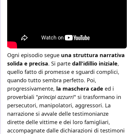
Ogni episodio segue
una struttura narrativa
solida e precisa
. Si parte
dall'idillio iniziale
,
quello fatto di promesse e sguardi complici,
quando tutto sembra perfetto. Poi,
progressivamente,
la maschera cade
ed i
proverbiali "
principi azzurri
" si trasformano in
persecutori, manipolatori, aggressori. La
narrazione si avvale delle testimonianze
dirette delle vittime e dei loro famigliari,
accompagnate dalle dichiarazioni di testimoni