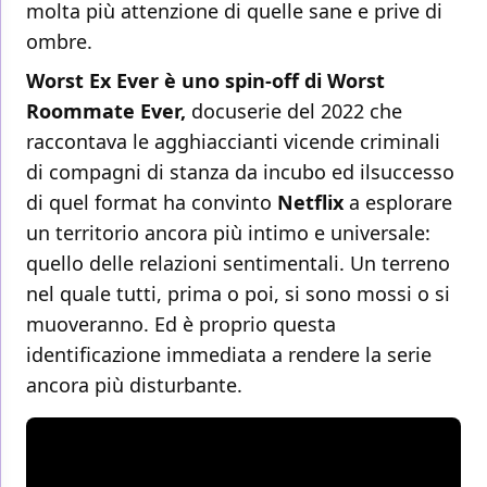
molta più attenzione di quelle sane e prive di
ombre.
Worst Ex Ever è uno spin-off di Worst
Roommate Ever,
docuserie del 2022 che
raccontava le agghiaccianti vicende criminali
di compagni di stanza da incubo ed ilsuccesso
di quel format ha convinto
Netflix
a esplorare
un territorio ancora più intimo e universale:
quello delle relazioni sentimentali. Un terreno
nel quale tutti, prima o poi, si sono mossi o si
muoveranno. Ed è proprio questa
identificazione immediata a rendere la serie
ancora più disturbante.