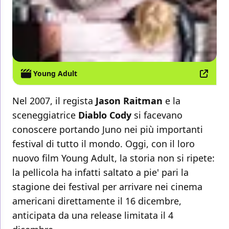
Young Adult
Nel 2007, il regista
Jason Raitman
e la
sceneggiatrice
Diablo Cody
si facevano
conoscere portando Juno nei più importanti
festival di tutto il mondo. Oggi, con il loro
nuovo film Young Adult, la storia non si ripete:
la pellicola ha infatti saltato a pie' pari la
stagione dei festival per arrivare nei cinema
americani direttamente il 16 dicembre,
anticipata da una release limitata il 4