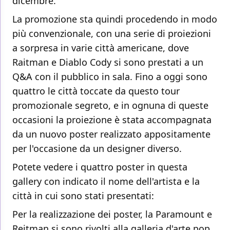
dicembre.
La promozione sta quindi procedendo in modo
più convenzionale, con una serie di proiezioni
a sorpresa in varie città americane, dove
Raitman e Diablo Cody si sono prestati a un
Q&A con il pubblico in sala. Fino a oggi sono
quattro le città toccate da questo tour
promozionale segreto, e in ognuna di queste
occasioni la proiezione è stata accompagnata
da un nuovo poster realizzato appositamente
per l'occasione da un designer diverso.
Potete vedere i quattro poster in questa
gallery con indicato il nome dell'artista e la
città in cui sono stati presentati:
Per la realizzazione dei poster, la Paramount e
Reitman si sono rivolti alla galleria d'arte pop