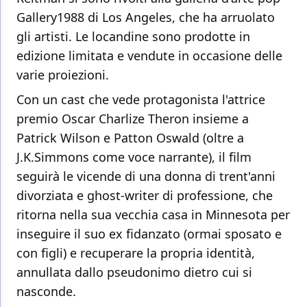
Gallery1988 di Los Angeles, che ha arruolato
gli artisti. Le locandine sono prodotte in
edizione limitata e vendute in occasione delle
varie proiezioni.
Con un cast che vede protagonista l'attrice
premio Oscar Charlize Theron insieme a
Patrick Wilson e Patton Oswald (oltre a
J.K.Simmons come voce narrante), il film
seguirà le vicende di una donna di trent'anni
divorziata e ghost-writer di professione, che
ritorna nella sua vecchia casa in Minnesota per
inseguire il suo ex fidanzato (ormai sposato e
con figli) e recuperare la propria identità,
annullata dallo pseudonimo dietro cui si
nasconde.