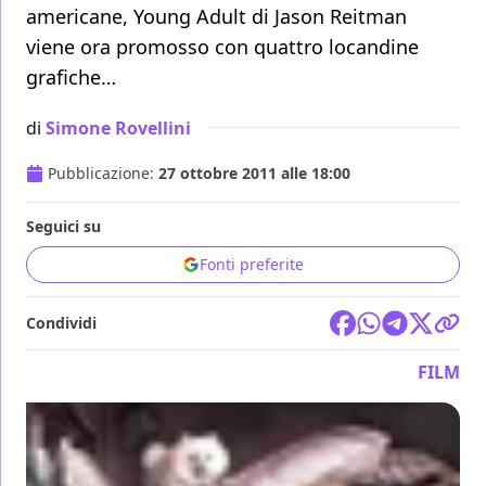
americane, Young Adult di Jason Reitman
viene ora promosso con quattro locandine
grafiche…
di
Simone Rovellini
Pubblicazione:
27 ottobre 2011 alle 18:00
Seguici su
Fonti preferite
Condividi
FILM