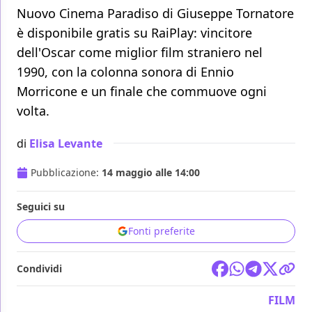
Nuovo Cinema Paradiso di Giuseppe Tornatore
è disponibile gratis su RaiPlay: vincitore
dell'Oscar come miglior film straniero nel
1990, con la colonna sonora di Ennio
Morricone e un finale che commuove ogni
volta.
di
Elisa Levante
Pubblicazione:
14 maggio alle 14:00
Seguici su
Fonti preferite
Condividi
FILM