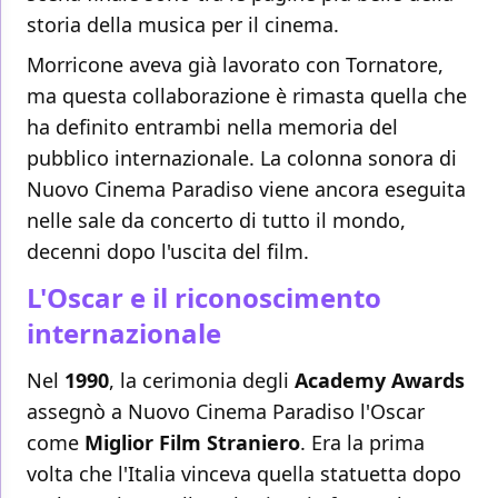
storia della musica per il cinema.
Morricone aveva già lavorato con Tornatore,
ma questa collaborazione è rimasta quella che
ha definito entrambi nella memoria del
pubblico internazionale. La colonna sonora di
Nuovo Cinema Paradiso viene ancora eseguita
nelle sale da concerto di tutto il mondo,
decenni dopo l'uscita del film.
L'Oscar e il riconoscimento
internazionale
Nel
1990
, la cerimonia degli
Academy Awards
assegnò a Nuovo Cinema Paradiso l'Oscar
come
Miglior Film Straniero
. Era la prima
volta che l'Italia vinceva quella statuetta dopo