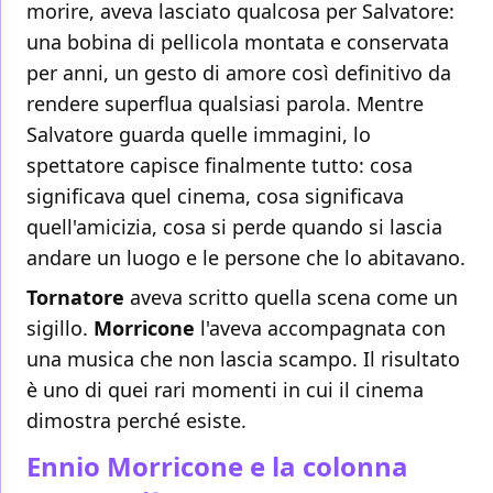
morire, aveva lasciato qualcosa per Salvatore:
una bobina di pellicola montata e conservata
per anni, un gesto di amore così definitivo da
rendere superflua qualsiasi parola. Mentre
Salvatore guarda quelle immagini, lo
spettatore capisce finalmente tutto: cosa
significava quel cinema, cosa significava
quell'amicizia, cosa si perde quando si lascia
andare un luogo e le persone che lo abitavano.
Tornatore
aveva scritto quella scena come un
sigillo.
Morricone
l'aveva accompagnata con
una musica che non lascia scampo. Il risultato
è uno di quei rari momenti in cui il cinema
dimostra perché esiste.
Ennio Morricone e la colonna