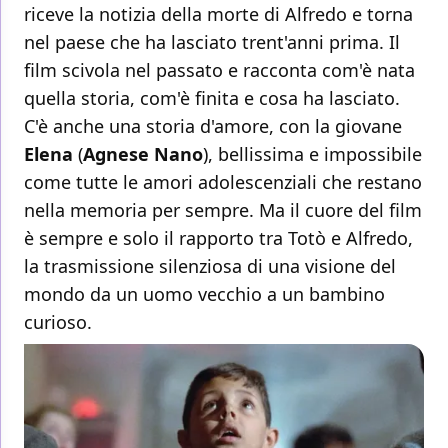
riceve la notizia della morte di Alfredo e torna
nel paese che ha lasciato trent'anni prima. Il
film scivola nel passato e racconta com'è nata
quella storia, com'è finita e cosa ha lasciato.
C'è anche una storia d'amore, con la giovane
Elena
(
Agnese Nano
), bellissima e impossibile
come tutte le amori adolescenziali che restano
nella memoria per sempre. Ma il cuore del film
è sempre e solo il rapporto tra Totò e Alfredo,
la trasmissione silenziosa di una visione del
mondo da un uomo vecchio a un bambino
curioso.