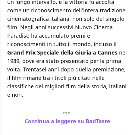
un lungo intervallo, e la vittoria fu accolta
come un riconoscimento dell'intera tradizione
cinematografica italiana, non solo del singolo
film. Negli anni successivi Nuovo Cinema
Paradiso ha accumulato premi e
riconoscimenti in tutto il mondo, incluso il
Grand Prix Speciale della Giuria a Cannes
nel
1989, dove era stato presentato per la prima
volta. Trentasei anni dopo quella premiazione,
il film rimane tra i titoli più citati nelle
classifiche dei migliori film della storia, italiani
e non.
Continua a leggere su BadTaste