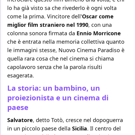
lo ha già visto sa che rivederlo è ogni volta
come la prima. Vincitore dell'
Oscar come
miglior film straniero nel 1990
, con una
colonna sonora firmata da
Ennio Morricone
che è entrata nella memoria collettiva quanto
le immagini stesse, Nuovo Cinema Paradiso è
quella rara cosa che nel cinema si chiama
capolavoro senza che la parola risulti
esagerata.
La storia: un bambino, un
proiezionista e un cinema di
paese
Salvatore
, detto Totò, cresce nel dopoguerra
in un piccolo paese della
Sicilia
. Il centro del