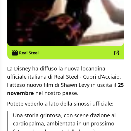
Real Steel
La Disney ha diffuso la nuova locandina
ufficiale italiana di Real Steel - Cuori d'Acciaio,
l'atteso nuovo film di Shawn Levy in uscita il
25
novembre
nel nostro paese.
Potete vederlo a lato della sinossi ufficiale:
Una storia grintosa, con scene d’azione al
cardiopalma, ambientata in un prossimo