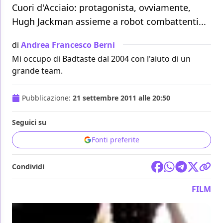
Cuori d'Acciaio: protagonista, ovviamente,
Hugh Jackman assieme a robot combattenti...
di
Andrea Francesco Berni
Mi occupo di Badtaste dal 2004 con l'aiuto di un
grande team.
Pubblicazione:
21 settembre 2011 alle 20:50
Seguici su
Fonti preferite
Condividi
FILM