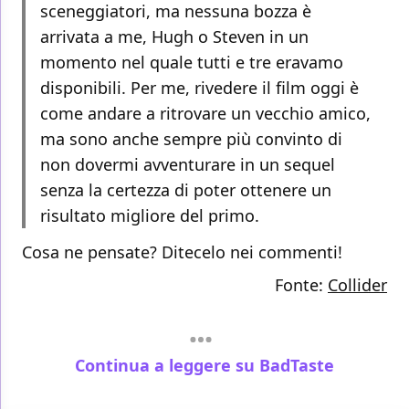
sceneggiatori, ma nessuna bozza è
arrivata a me, Hugh o Steven in un
momento nel quale tutti e tre eravamo
disponibili. Per me, rivedere il film oggi è
come andare a ritrovare un vecchio amico,
ma sono anche sempre più convinto di
non dovermi avventurare in un sequel
senza la certezza di poter ottenere un
risultato migliore del primo.
Cosa ne pensate? Ditecelo nei commenti!
Fonte:
Collider
Continua a leggere su BadTaste