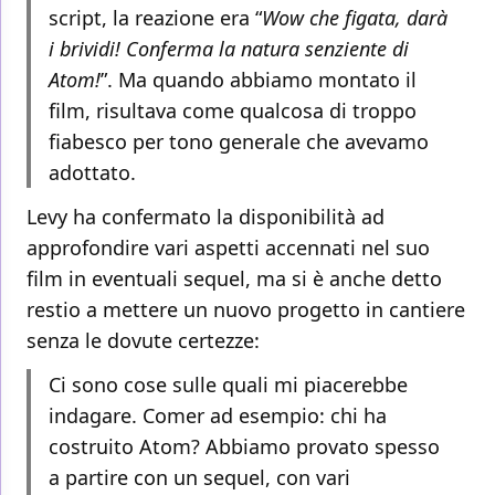
script, la reazione era “
Wow che figata, darà
i brividi! Conferma la natura senziente di
Atom!
”. Ma quando abbiamo montato il
film, risultava come qualcosa di troppo
fiabesco per tono generale che avevamo
adottato.
Levy ha confermato la disponibilità ad
approfondire vari aspetti accennati nel suo
film in eventuali sequel, ma si è anche detto
restio a mettere un nuovo progetto in cantiere
senza le dovute certezze:
Ci sono cose sulle quali mi piacerebbe
indagare. Comer ad esempio: chi ha
costruito Atom? Abbiamo provato spesso
a partire con un sequel, con vari