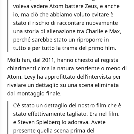
voleva vedere Atom battere Zeus, e anche
io, ma ciò che abbiamo voluto evitare è
stato il rischio di raccontare nuovamente
una storia di alienazione tra Charlie e Max,
perché sarebbe stato un riproporre in
tutto e per tutto la trama del primo film.
Molti fan, dal 2011, hanno chiesto al regista
chiarimenti circa la natura senziente o meno di
Atom. Levy ha approfittato dell’intervista per
rivelare un dettaglio su una scena eliminata
dal montaggio finale.
C’è stato un dettaglio del nostro film che è
stato effettivamente tagliato. Era nel film,
e Steven Spielberg lo adorava. Avete
presente quella scena prima del