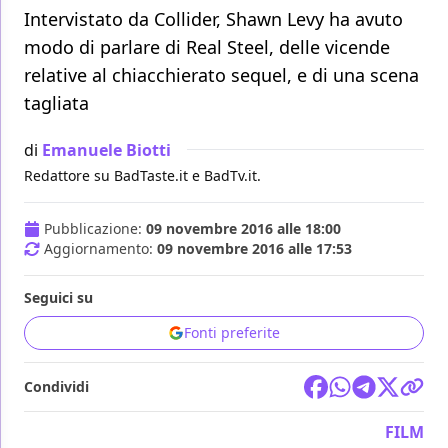
Intervistato da Collider, Shawn Levy ha avuto
modo di parlare di Real Steel, delle vicende
relative al chiacchierato sequel, e di una scena
tagliata
di
Emanuele Biotti
Redattore su BadTaste.it e BadTv.it.
Pubblicazione:
09 novembre 2016 alle 18:00
Aggiornamento:
09 novembre 2016 alle 17:53
Seguici su
Fonti preferite
Condividi
FILM