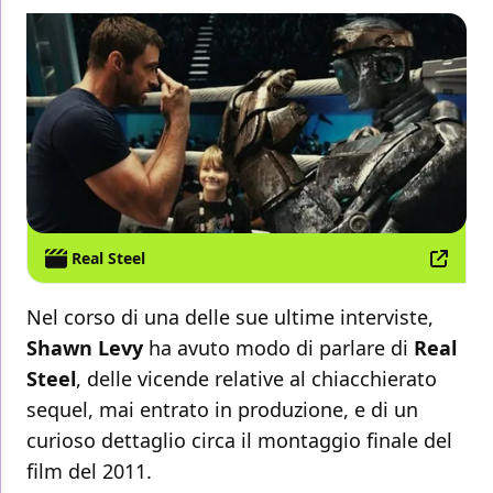
Real Steel
Nel corso di una delle sue ultime interviste,
Shawn Levy
ha avuto modo di parlare di
Real
Steel
, delle vicende relative al chiacchierato
sequel, mai entrato in produzione, e di un
curioso dettaglio circa il montaggio finale del
film del 2011.