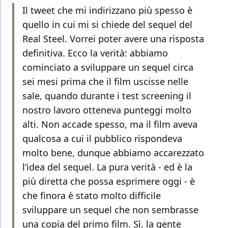
Il tweet che mi indirizzano più spesso è
quello in cui mi si chiede del sequel del
Real Steel. Vorrei poter avere una risposta
definitiva. Ecco la verità: abbiamo
cominciato a sviluppare un sequel circa
sei mesi prima che il film uscisse nelle
sale, quando durante i test screening il
nostro lavoro otteneva punteggi molto
alti. Non accade spesso, ma il film aveva
qualcosa a cui il pubblico rispondeva
molto bene, dunque abbiamo accarezzato
l’idea del sequel. La pura verità - ed è la
più diretta che possa esprimere oggi - è
che finora è stato molto difficile
sviluppare un sequel che non sembrasse
una copia del primo film. Sì, la gente