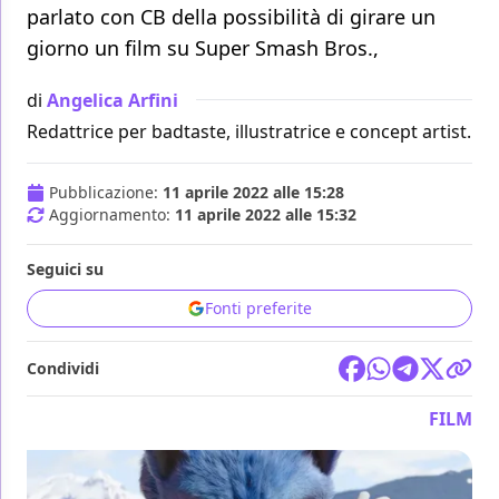
parlato con CB della possibilità di girare un
giorno un film su Super Smash Bros.,
di
Angelica Arfini
Redattrice per badtaste, illustratrice e concept artist.
Pubblicazione:
11 aprile 2022 alle 15:28
Aggiornamento:
11 aprile 2022 alle 15:32
Seguici su
Fonti preferite
Condividi
FILM