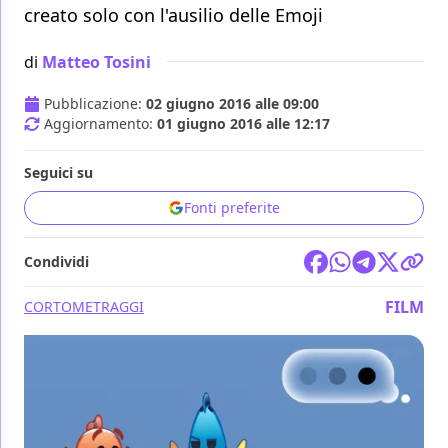
creato solo con l'ausilio delle Emoji
di
Matteo Tosini
Pubblicazione:
02 giugno 2016 alle 09:00
Aggiornamento:
01 giugno 2016 alle 12:17
Seguici su
Fonti preferite
Condividi
FILM
CORTOMETRAGGI