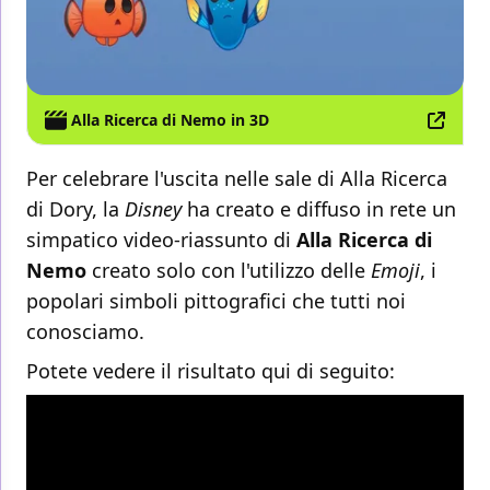
Alla Ricerca di Nemo in 3D
Per celebrare l'uscita nelle sale di Alla Ricerca
di Dory, la
Disney
ha creato e diffuso in rete un
simpatico video-riassunto di
Alla Ricerca di
Nemo
creato solo con l'utilizzo delle
Emoji
, i
popolari simboli pittografici che tutti noi
conosciamo.
Potete vedere il risultato qui di seguito: