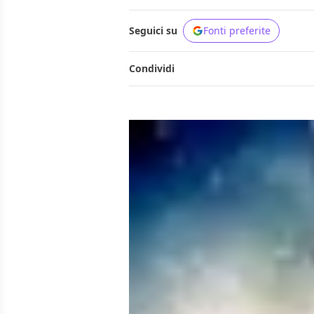
Seguici su
Fonti preferite
Condividi