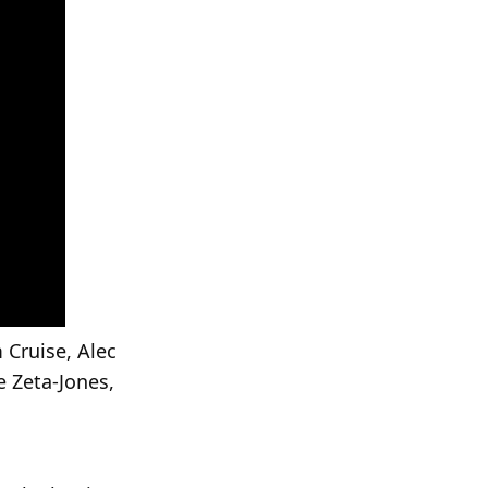
 Cruise, Alec
 Zeta-Jones,